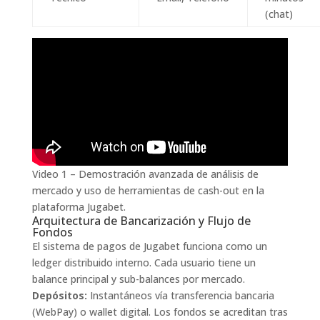
(chat)
Video 1 – Demostración avanzada de análisis de
mercado y uso de herramientas de cash-out en la
plataforma Jugabet.
Arquitectura de Bancarización y Flujo de
Fondos
El sistema de pagos de Jugabet funciona como un
ledger distribuido interno. Cada usuario tiene un
balance principal y sub-balances por mercado.
Depósitos:
Instantáneos vía transferencia bancaria
(WebPay) o wallet digital. Los fondos se acreditan tras