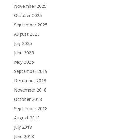
November 2025
October 2025
September 2025
August 2025
July 2025
June 2025
May 2025
September 2019
December 2018
November 2018
October 2018
September 2018
August 2018
July 2018
June 2018