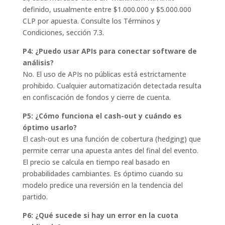
definido, usualmente entre $1.000.000 y $5.000.000
CLP por apuesta. Consulte los Términos y
Condiciones, sección 7.3.
P4: ¿Puedo usar APIs para conectar software de
análisis?
No. El uso de APIs no públicas está estrictamente
prohibido. Cualquier automatización detectada resulta
en confiscación de fondos y cierre de cuenta.
P5: ¿Cómo funciona el cash-out y cuándo es
óptimo usarlo?
El cash-out es una función de cobertura (hedging) que
permite cerrar una apuesta antes del final del evento.
El precio se calcula en tiempo real basado en
probabilidades cambiantes. Es óptimo cuando su
modelo predice una reversión en la tendencia del
partido.
P6: ¿Qué sucede si hay un error en la cuota