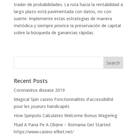
trader de probabilidades. La ruta hacia la rentabilidad a
largo plazo está pavimentada con datos, no con
suerte. Implemente estas estrategias de manera
metódica y siempre priorice la preservación de capital
sobre la búsqueda de ganancias rápidas.
Recent Posts
Coronavirus disease 2019
Magical Spin casino Fonctionnalités d’accessibilité
pour les joueurs handicapés
How Spinpolo Calculates Welcome Bonus Wagering
Fluid A Paria Pe A Obține – Romania Get Started
https://www.casino-efbet.net/