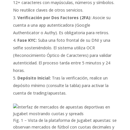
12+ caracteres con mayúsculas, números y símbolos.
No reutilice claves de otros servicios.
Verificación por Dos Factores (2FA):
Asocie su
cuenta a una app autenticadora (Google
Authenticator o Authy). Es obligatoria para retiros.
Fase KYC:
Suba una foto frontal de su DNI y una
selfie sosteniéndolo. El sistema utiliza OCR
(Reconocimiento Óptico de Caracteres) para validar
autenticidad. El proceso tarda entre 5 minutos y 24
horas.
Depósito Inicial:
Tras la verificación, realice un
depósito mínimo (consulte la tabla) para activar la
cuenta de trading/apuestas.
Fig. 1 – Vista de la plataforma de Jugabet apuestas: se
observan mercados de fútbol con cuotas decimales y