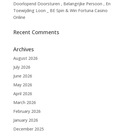
Doorlopend Doorsturen , Belangrijke Persoon , En
Toewijding Loon _ BE Spin & Win Fortuna Casino
Online
Recent Comments
Archives
August 2026
July 2026
June 2026
May 2026
April 2026
March 2026
February 2026
January 2026
December 2025