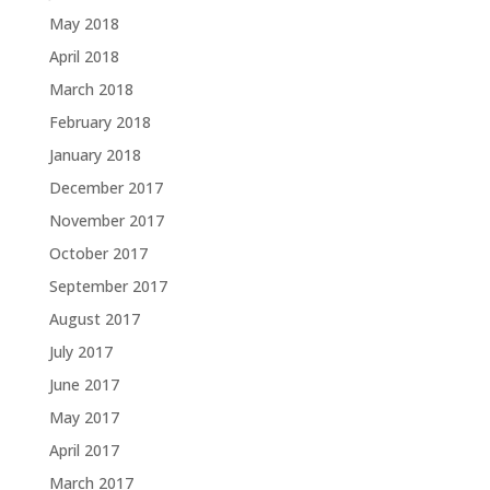
May 2018
April 2018
March 2018
February 2018
January 2018
December 2017
November 2017
October 2017
September 2017
August 2017
July 2017
June 2017
May 2017
April 2017
March 2017