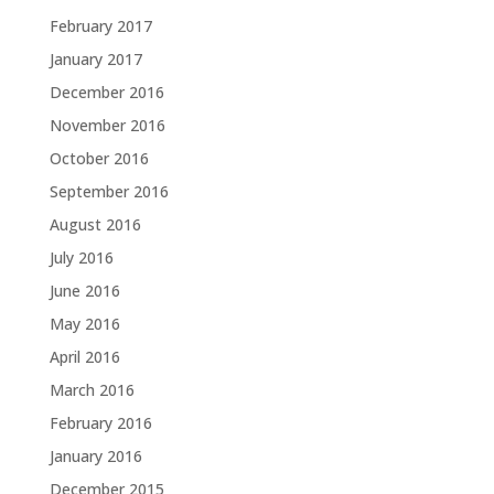
February 2017
January 2017
December 2016
November 2016
October 2016
September 2016
August 2016
July 2016
June 2016
May 2016
April 2016
March 2016
February 2016
January 2016
December 2015