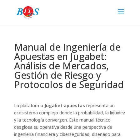
Manual de Ingeniería de
Apuestas en Jugabet:
Análisis de Mercados,
Gestión de Riesgo y
Protocolos de Seguridad
La plataforma
Jugabet apuestas
representa un
ecosistema complejo donde la probabilidad, la liquidez
y la tecnología convergen. Este manual técnico
desglosa su operativa desde una perspectiva de
ingeniería financiera y ciberseguridad, diseñado para