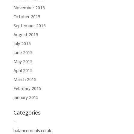
November 2015
October 2015
September 2015
August 2015
July 2015
June 2015
May 2015
April 2015
March 2015
February 2015
January 2015
Categories
–
balancemeals.co.uk