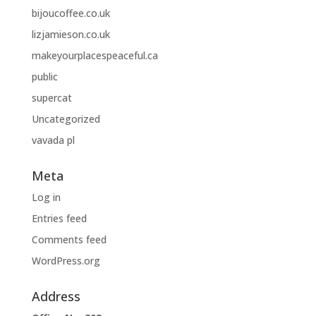
bijoucoffee.co.uk
lizjamieson.co.uk
makeyourplacespeaceful.ca
public
supercat
Uncategorized
vavada pl
Meta
Log in
Entries feed
Comments feed
WordPress.org
Address