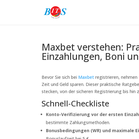
Maxbet verstehen: Pra
Einzahlungen, Boni un
Bevor Sie sich bei
Maxbet
registrieren, nehmen S
Zeit und Geld sparen. Dieser praktische Ratgeber
stecken, von der sicheren Registrierung bis h
Schnell-Checkliste
Konto-Verifizierung vor der ersten Einza
bestimmte Zahlungsmethoden.
Bonusbedingungen (WR) und maximale Ei
Bonuslaufzeit bei 5 €.