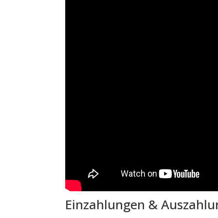
Einzahlungen & Auszahl