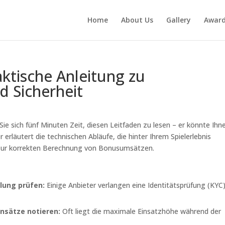
Home
About Us
Gallery
Awar
ktische Anleitung zu
d Sicherheit
ie sich fünf Minuten Zeit, diesen Leitfaden zu lesen – er könnte Ihn
 erläutert die technischen Abläufe, die hinter Ihrem Spielerlebnis
in zur korrekten Berechnung von Bonusumsätzen.
hlung prüfen:
Einige Anbieter verlangen eine Identitätsprüfung (KYC)
nsätze notieren:
Oft liegt die maximale Einsatzhöhe während der