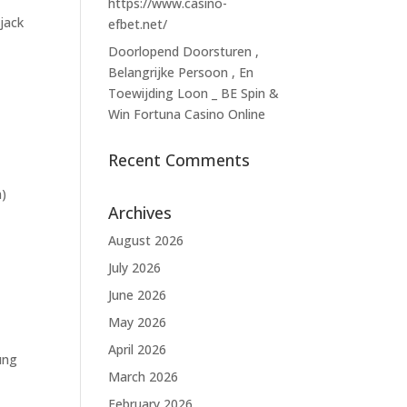
https://www.casino-
jack
efbet.net/
Doorlopend Doorsturen ,
Belangrijke Persoon , En
Toewijding Loon _ BE Spin &
Win Fortuna Casino Online
Recent Comments
m)
Archives
August 2026
July 2026
June 2026
May 2026
April 2026
ung
March 2026
February 2026