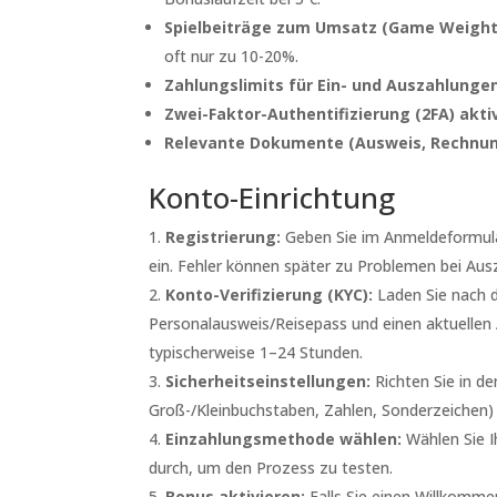
Spielbeiträge zum Umsatz (Game Weight
oft nur zu 10-20%.
Zahlungslimits für Ein- und Auszahlungen 
Zwei-Faktor-Authentifizierung (2FA) aktiv
Relevante Dokumente (Ausweis, Rechnung
Konto-Einrichtung
Registrierung:
Geben Sie im Anmeldeformula
ein. Fehler können später zu Problemen bei Aus
Konto-Verifizierung (KYC):
Laden Sie nach d
Personalausweis/Reisepass und einen aktuellen
typischerweise 1–24 Stunden.
Sicherheitseinstellungen:
Richten Sie in d
Groß-/Kleinbuchstaben, Zahlen, Sonderzeichen) u
Einzahlungsmethode wählen:
Wählen Sie I
durch, um den Prozess zu testen.
Bonus aktivieren:
Falls Sie einen Willkomm