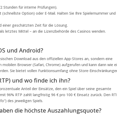
72 Stunden für interne Prüfungen).
 (schnellste Option) oder E-Mail. Halten Sie Ihre Spielernummer und 
 einer geschätzten Zeit für die Lösung.
als letztes Mittel – an die Lizenzbehörde des Casinos wenden.
iOS und Android?
ssischen Download aus den offiziellen App-Stores an, sondern eine
n mobilen Browser (Safari, Chrome) aufgerufen und kann dann wie e
werden. Sie bietet vollen Funktionsumfang ohne Store-Einschränkunge
RTP) und wo finde ich ihn?
 prozentuale Anteil der Einsätze, den ein Spiel über seine gesamte
t mit 96% RTP zahlt langfristig 96 € pro 100 € Einsatz zurück. Den RT
fo“) des jeweiligen Spiels.
haben die höchste Auszahlungsquote?