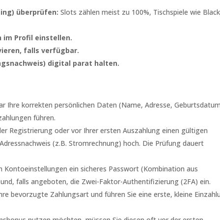
ing) überprüfen:
Slots zählen meist zu 100%, Tischspiele wie Black
im Profil einstellen.
ieren, falls verfügbar.
snachweis) digital parat halten.
r Ihre korrekten persönlichen Daten (Name, Adresse, Geburtsdatu
zahlungen führen.
er Registrierung oder vor Ihrer ersten Auszahlung einen gültigen
 Adressnachweis (z.B. Stromrechnung) hoch. Die Prüfung dauert
en Kontoeinstellungen ein sicheres Passwort (Kombination aus
nd, falls angeboten, die Zwei-Faktor-Authentifizierung (2FA) ein.
hre bevorzugte Zahlungsart und führen Sie eine erste, kleine Einzahl
ensbonus nutzen möchten, müssen Sie diesen oft vor der ersten