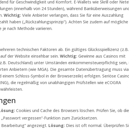
nd für Geschwindigkeit und Komfort. E-Wallets wie Skrill oder Netel
ahlungen (innerhalb von 24 Stunden), während Banküberweisungen un
n.
Wichtig:
Viele Anbieter verlangen, dass Sie für eine Auszahlung
zahlt haben („Rückzahlungsprinzip“). Achten Sie zudem auf mögliche
e je nach Methode variieren.
ehreren technischen Faktoren ab. Ein gültiges Glücksspiellizenz (z.B
 auf der Website einsehbar sein.
Wichtig:
Gewinne aus Casinos mit
z.B. Deutschland) unter Umständen einkommensteuerpflichtig sein,
erten Anbietern (wie MGA). Die gesamte Datenübertragung muss via
d einem Schloss-Symbol in der Browserzeile) erfolgen. Seriöse Casin
 (RNG), die regelmäßig von unabhängigen Prüfstellen wie eCOGRA
ewährleisten.
ungen
Lösung:
Cookies und Cache des Browsers löschen. Prüfen Sie, ob di
ie „Passwort vergessen“-Funktion zum Zurücksetzen.
n Bearbeitung“ angezeigt.
Lösung:
Dies ist oft normal. Überprüfen Si