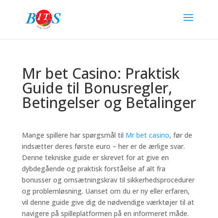
Mr bet Casino: Praktisk
Guide til Bonusregler,
Betingelser og Betalinger
Mange spillere har spørgsmål til
Mr bet casino
, før de
indsætter deres første euro – her er de ærlige svar.
Denne tekniske guide er skrevet for at give en
dybdegående og praktisk forståelse af alt fra
bonusser og omsætningskrav til sikkerhedsprocedurer
og problemløsning. Uanset om du er ny eller erfaren,
vil denne guide give dig de nødvendige værktøjer til at
navigere på spilleplatformen på en informeret måde.