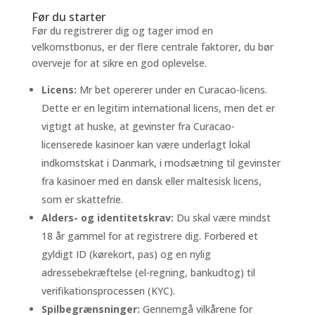
Før du starter
Før du registrerer dig og tager imod en
velkomstbonus, er der flere centrale faktorer, du bør
overveje for at sikre en god oplevelse.
Licens:
Mr bet opererer under en Curacao-licens.
Dette er en legitim international licens, men det er
vigtigt at huske, at gevinster fra Curacao-
licenserede kasinoer kan være underlagt lokal
indkomstskat i Danmark, i modsætning til gevinster
fra kasinoer med en dansk eller maltesisk licens,
som er skattefrie.
Alders- og identitetskrav:
Du skal være mindst
18 år gammel for at registrere dig. Forbered et
gyldigt ID (kørekort, pas) og en nylig
adressebekræftelse (el-regning, bankudtog) til
verifikationsprocessen (KYC).
Spilbegrænsninger:
Gennemgå vilkårene for