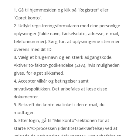
Gå til hjemmesiden og klik på “Registrer” eller
“Opret konto”.
Udfyld registreringsformularen med dine personlige
oplysninger (fulde navn, fødselsdato, adresse, e-mail,
telefonnummer). Sørg for, at oplysningerne stemmer
overens med dit ID.
Vælg et brugernavn og en stærk adgangskode.
Aktiver to-faktor-godkendelse (2FA), hvis muligheden
gives, for øget sikkerhed.
Accepter vilkår og betingelser samt
privatlivspolitikken. Det anbefales at læse disse
dokumenter.
Bekræft din konto via linket i den e-mail, du
modtager.
Efter login, gå til “Min konto”-sektionen for at
starte KYC-processen (identitetsbekræftelse) ved at