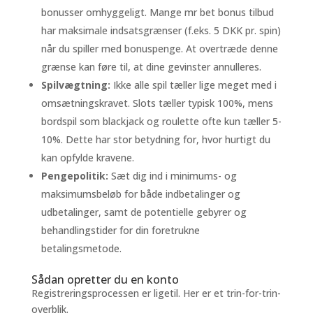
bonusser omhyggeligt. Mange mr bet bonus tilbud
har maksimale indsatsgrænser (f.eks. 5 DKK pr. spin)
når du spiller med bonuspenge. At overtræde denne
grænse kan føre til, at dine gevinster annulleres.
Spilvægtning:
Ikke alle spil tæller lige meget med i
omsætningskravet. Slots tæller typisk 100%, mens
bordspil som blackjack og roulette ofte kun tæller 5-
10%. Dette har stor betydning for, hvor hurtigt du
kan opfylde kravene.
Pengepolitik:
Sæt dig ind i minimums- og
maksimumsbeløb for både indbetalinger og
udbetalinger, samt de potentielle gebyrer og
behandlingstider for din foretrukne
betalingsmetode.
Sådan opretter du en konto
Registreringsprocessen er ligetil. Her er et trin-for-trin-
overblik.