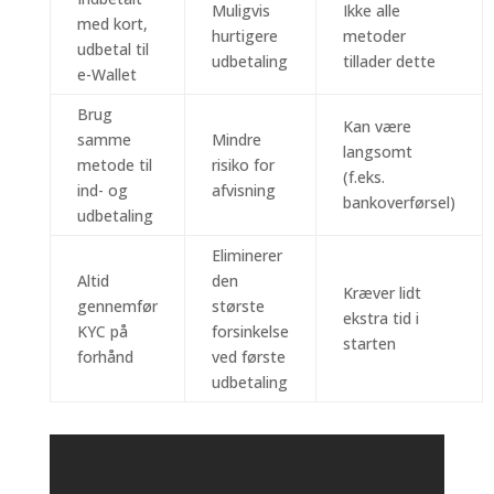
Muligvis
Ikke alle
med kort,
hurtigere
metoder
udbetal til
udbetaling
tillader dette
e-Wallet
Brug
Kan være
samme
Mindre
langsomt
metode til
risiko for
(f.eks.
ind- og
afvisning
bankoverførsel)
udbetaling
Eliminerer
Altid
den
Kræver lidt
gennemfør
største
ekstra tid i
KYC på
forsinkelse
starten
forhånd
ved første
udbetaling