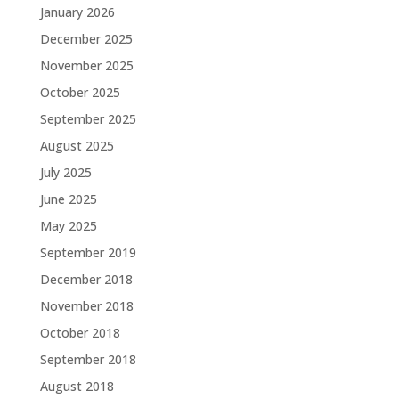
January 2026
December 2025
November 2025
October 2025
September 2025
August 2025
July 2025
June 2025
May 2025
September 2019
December 2018
November 2018
October 2018
September 2018
August 2018