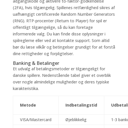
adgangskode og aktivere to-faktor-godkendelse
(2FA), hvis tilgængelig. Spillenes retfærdighed sikres af
uafhængigt certificerede Random Number Generators
(RNG). RTP-procenter (Return to Player) for spil er
offentligt tilgængelige, så du kan foretage
informerede valg. Du kan finde disse oplysninger i
spilreglerne eller ved at kontakte support. Som altid
bør du læse vilkår og betingelser grundigt for at forstå
dine rettigheder og forpligtelser.
Banking & Betalinger
Et udvalg af betalingsmetoder er tilgængeligt for
danske spillere. Nedenstående tabel giver et overblik
over nogle almindelige muligheder og deres typiske
karakteristika.
Metode
Indbetalingstid
Udbetal
VISA/Mastercard
Øjeblikkelig
1-3 ban