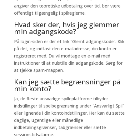
angiver den teoretiske udbetaling over tid, bør være
offentligt tilgængelig i spilreglerne.
Hvad sker der, hvis jeg glemmer
min adgangskode?
På login-siden er der et link “Glemt adgangskode”. Klik
på det, og indtast den e-mailadresse, din konto er
registreret med. Du vil modtage en e-mail med
instruktioner til at nulstille din adgangskode. Sørg for
at tjekke spam-mappen.
Kan jeg sætte begrænsninger på
min konto?
Ja, de fleste ansvarlige spilleplatforme tilbyder
indstillinger til spelbegrænsning under “Ansvarligt Spil”
eller lignende i din kontoindstillinger. Her kan du sætte
daglige, ugentlige eller månedlige
indbetalingsgrænser, tabgrænser eller sætte
sessionstidsalarme.