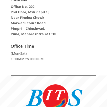
Office No. 202,
2nd Floor, MSR Capital,
Near Finolex Chowk,
Morwadi Court Road,
Pimpri – Chinchwad,
Pune, Maharashtra 411018
Office Time
(Mon-Sat)
10:00AM to 08:00PM