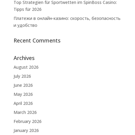
Top Strategien für Sportwetten im SpinBoss Casino:
Tipps für 2026
Платежи в онлайн-казино: скорость, безопасность
и удобство
Recent Comments
Archives
August 2026
July 2026
June 2026
May 2026
April 2026
March 2026
February 2026
January 2026