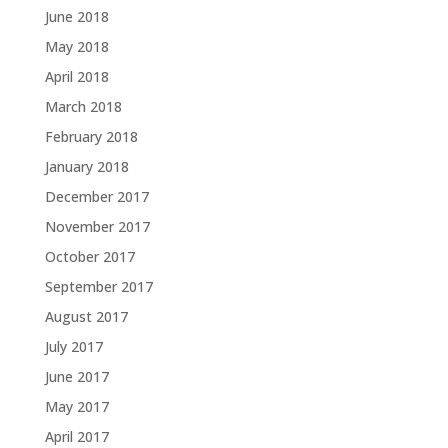
June 2018
May 2018
April 2018
March 2018
February 2018
January 2018
December 2017
November 2017
October 2017
September 2017
August 2017
July 2017
June 2017
May 2017
April 2017