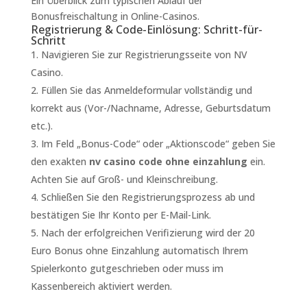
Ein Überblick zum typischen Ablauf der
Bonusfreischaltung in Online-Casinos.
Registrierung & Code-Einlösung: Schritt-für-
Schritt
Navigieren Sie zur Registrierungsseite von NV
Casino.
Füllen Sie das Anmeldeformular vollständig und
korrekt aus (Vor-/Nachname, Adresse, Geburtsdatum
etc.).
Im Feld „Bonus-Code“ oder „Aktionscode“ geben Sie
den exakten
nv casino code ohne einzahlung
ein.
Achten Sie auf Groß- und Kleinschreibung.
Schließen Sie den Registrierungsprozess ab und
bestätigen Sie Ihr Konto per E-Mail-Link.
Nach der erfolgreichen Verifizierung wird der 20
Euro Bonus ohne Einzahlung automatisch Ihrem
Spielerkonto gutgeschrieben oder muss im
Kassenbereich aktiviert werden.