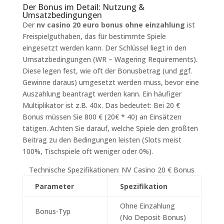
Der Bonus im Detail: Nutzung &
Umsatzbedingungen
Der
nv casino 20 euro bonus ohne einzahlung
ist
Freispielguthaben, das für bestimmte Spiele
eingesetzt werden kann. Der Schlüssel liegt in den
Umsatzbedingungen (WR – Wagering Requirements).
Diese legen fest, wie oft der Bonusbetrag (und ggf.
Gewinne daraus) umgesetzt werden muss, bevor eine
Auszahlung beantragt werden kann. Ein häufiger
Multiplikator ist z.B. 40x. Das bedeutet: Bei 20 €
Bonus müssen Sie 800 € (20€ * 40) an Einsätzen
tätigen. Achten Sie darauf, welche Spiele den größten
Beitrag zu den Bedingungen leisten (Slots meist
100%, Tischspiele oft weniger oder 0%).
Technische Spezifikationen: NV Casino 20 € Bonus
Parameter
Spezifikation
Ohne Einzahlung
Bonus-Typ
(No Deposit Bonus)