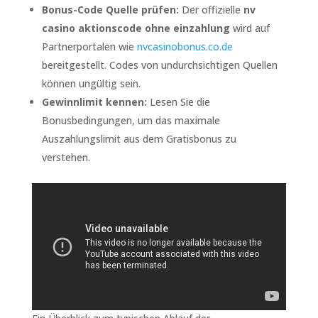
Bonus-Code Quelle prüfen:
Der offizielle
nv
casino aktionscode ohne einzahlung
wird auf
Partnerportalen wie
nvcasinobonus.co.de
bereitgestellt. Codes von undurchsichtigen Quellen
können ungültig sein.
Gewinnlimit kennen:
Lesen Sie die
Bonusbedingungen, um das maximale
Auszahlungslimit aus dem Gratisbonus zu
verstehen.