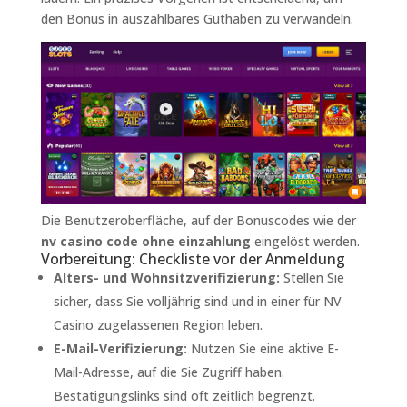
den Bonus in auszahlbares Guthaben zu verwandeln.
Die Benutzeroberfläche, auf der Bonuscodes wie der
nv casino code ohne einzahlung
eingelöst werden.
Vorbereitung: Checkliste vor der Anmeldung
Alters- und Wohnsitzverifizierung:
Stellen Sie
sicher, dass Sie volljährig sind und in einer für NV
Casino zugelassenen Region leben.
E-Mail-Verifizierung:
Nutzen Sie eine aktive E-
Mail-Adresse, auf die Sie Zugriff haben.
Bestätigungslinks sind oft zeitlich begrenzt.