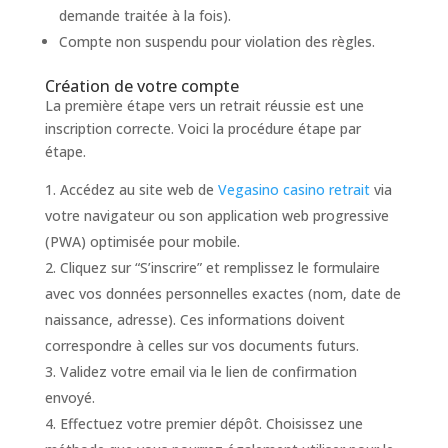
demande traitée à la fois).
Compte non suspendu pour violation des règles.
Création de votre compte
La première étape vers un retrait réussie est une
inscription correcte. Voici la procédure étape par
étape.
Accédez au site web de
Vegasino casino retrait
via
votre navigateur ou son application web progressive
(PWA) optimisée pour mobile.
Cliquez sur “S’inscrire” et remplissez le formulaire
avec vos données personnelles exactes (nom, date de
naissance, adresse). Ces informations doivent
correspondre à celles sur vos documents futurs.
Validez votre email via le lien de confirmation
envoyé.
Effectuez votre premier dépôt. Choisissez une