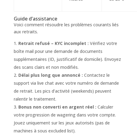
Guide d’assistance
Voici comment résoudre les problèmes courants liés
aux retraits.
Retrait refusé – KYC incomplet :
Vérifiez votre
boîte mail pour une demande de documents
supplémentaires (ID, justificatif de domicile). Envoyez
des scans clairs et non modifiés.
Délai plus long que annoncé :
Contactez le
support via live chat avec votre numéro de demande
de retrait. Les pics d’activité (weekends) peuvent
ralentir le traitement.
Bonus non converti en argent réel :
Calculer
votre progression de wagering dans votre compte.
Jouez uniquement sur les jeux autorisés (pas de
machines à sous excluded list).