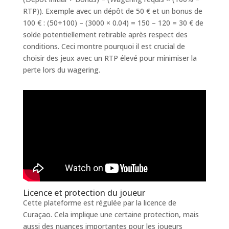
RTP)). Exemple avec un dépôt de 50 € et un bonus de
100 € : (50+100) – (3000 × 0.04) = 150 – 120 = 30 € de
solde potentiellement retirable après respect des
conditions. Ceci montre pourquoi il est crucial de
choisir des jeux avec un RTP élevé pour minimiser la
perte lors du wagering.
Licence et protection du joueur
Cette plateforme est régulée par la licence de
Curaçao. Cela implique une certaine protection, mais
aussi des nuances importantes pour les joueurs