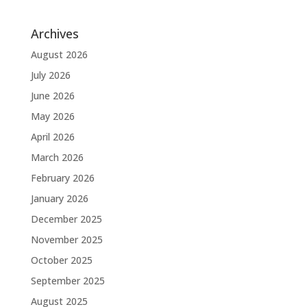
Archives
August 2026
July 2026
June 2026
May 2026
April 2026
March 2026
February 2026
January 2026
December 2025
November 2025
October 2025
September 2025
August 2025