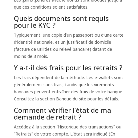
que ces conditions soient satisfaites.
Quels documents sont requis
pour le KYC ?
Typiquement, une copie d’un passeport ou d’une carte
d’identité nationale, et un justificatif de domicile
(facture de utilities ou relevé bancaire) datant de
moins de 3 mois.
Y a-t-il des frais pour les retraits ?
Les frais dépendent de la méthode. Les e-wallets sont
généralement sans frais, tandis que les virements
bancaires peuvent entraîner des frais de votre banque.
Consultez la section Banque du site pour les détails.
Comment vérifier l’état de ma
demande de retrait ?
Accédez à la section “Historique des transactions” ou
“Retraits” de votre compte. L’état sera indiqué (En