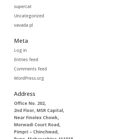
supercat
Uncategorized
vavada pl
Meta
Log in
Entries feed
Comments feed
WordPress.org
Address
Office No. 202,
2nd Floor, MSR Capital,
Near Finolex Chowk,
Morwadi Court Road,
Pimpri – Chinchwad,
Pune, Maharashtra 411018