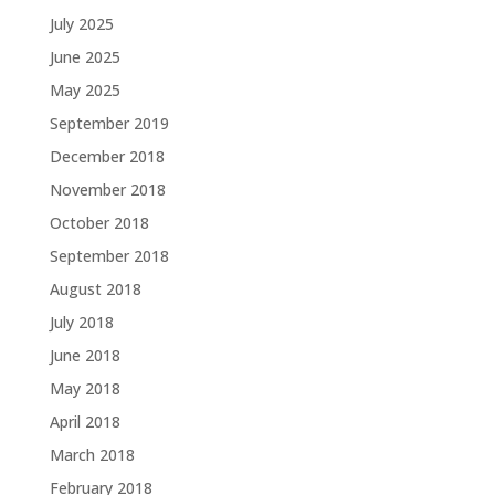
July 2025
June 2025
May 2025
September 2019
December 2018
November 2018
October 2018
September 2018
August 2018
July 2018
June 2018
May 2018
April 2018
March 2018
February 2018