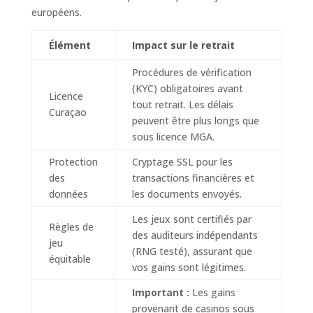
européens.
Élément
Impact sur le retrait
Procédures de vérification
(KYC) obligatoires avant
Licence
tout retrait. Les délais
Curaçao
peuvent être plus longs que
sous licence MGA.
Protection
Cryptage SSL pour les
des
transactions financières et
données
les documents envoyés.
Les jeux sont certifiés par
Règles de
des auditeurs indépendants
jeu
(RNG testé), assurant que
équitable
vos gains sont légitimes.
Important :
Les gains
provenant de casinos sous