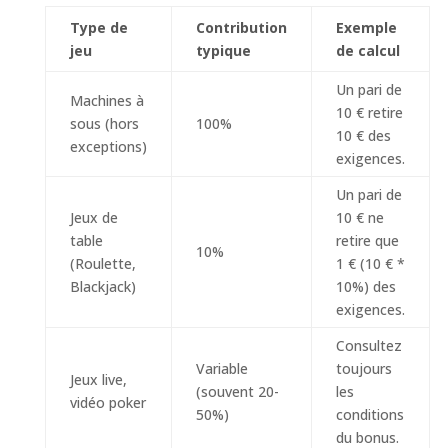
Type de
Contribution
Exemple
jeu
typique
de calcul
Un pari de
Machines à
10 € retire
sous (hors
100%
10 € des
exceptions)
exigences.
Un pari de
Jeux de
10 € ne
table
retire que
10%
(Roulette,
1 € (10 € *
Blackjack)
10%) des
exigences.
Consultez
Variable
toujours
Jeux live,
(souvent 20-
les
vidéo poker
50%)
conditions
du bonus.