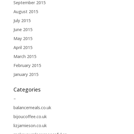
September 2015
August 2015
July 2015
June 2015
May 2015
April 2015
March 2015
February 2015
January 2015
Categories
–
balancemeals.co.uk
bijoucoffee.co.uk
lizjamieson.co.uk