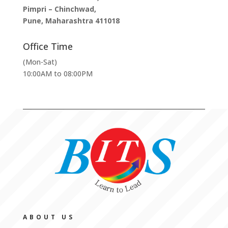
Pimpri – Chinchwad,
Pune, Maharashtra 411018
Office Time
(Mon-Sat)
10:00AM to 08:00PM
ABOUT US