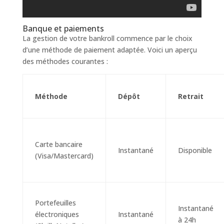
Banque et paiements
La gestion de votre bankroll commence par le choix
d’une méthode de paiement adaptée. Voici un aperçu
des méthodes courantes :
Méthode
Dépôt
Retrait
Carte bancaire
Instantané
Disponible
(Visa/Mastercard)
Portefeuilles
Instantané
électroniques
Instantané
à 24h