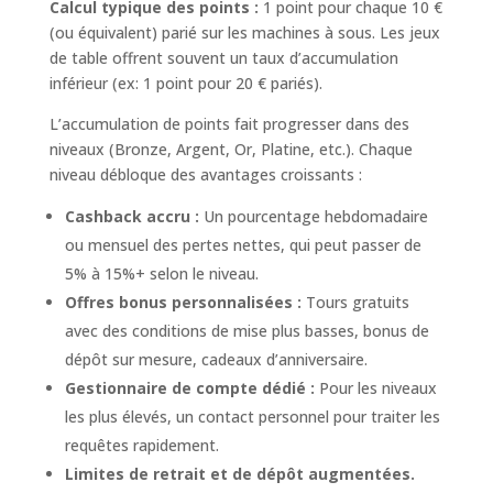
Calcul typique des points :
1 point pour chaque 10 €
(ou équivalent) parié sur les machines à sous. Les jeux
de table offrent souvent un taux d’accumulation
inférieur (ex: 1 point pour 20 € pariés).
L’accumulation de points fait progresser dans des
niveaux (Bronze, Argent, Or, Platine, etc.). Chaque
niveau débloque des avantages croissants :
Cashback accru :
Un pourcentage hebdomadaire
ou mensuel des pertes nettes, qui peut passer de
5% à 15%+ selon le niveau.
Offres bonus personnalisées :
Tours gratuits
avec des conditions de mise plus basses, bonus de
dépôt sur mesure, cadeaux d’anniversaire.
Gestionnaire de compte dédié :
Pour les niveaux
les plus élevés, un contact personnel pour traiter les
requêtes rapidement.
Limites de retrait et de dépôt augmentées.