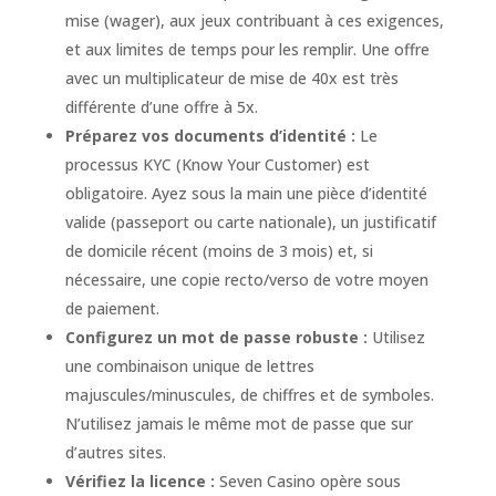
mise (wager), aux jeux contribuant à ces exigences,
et aux limites de temps pour les remplir. Une offre
avec un multiplicateur de mise de 40x est très
différente d’une offre à 5x.
Préparez vos documents d’identité :
Le
processus KYC (Know Your Customer) est
obligatoire. Ayez sous la main une pièce d’identité
valide (passeport ou carte nationale), un justificatif
de domicile récent (moins de 3 mois) et, si
nécessaire, une copie recto/verso de votre moyen
de paiement.
Configurez un mot de passe robuste :
Utilisez
une combinaison unique de lettres
majuscules/minuscules, de chiffres et de symboles.
N’utilisez jamais le même mot de passe que sur
d’autres sites.
Vérifiez la licence :
Seven Casino opère sous