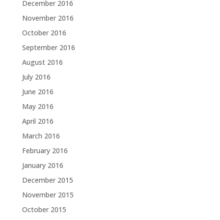
December 2016
November 2016
October 2016
September 2016
August 2016
July 2016
June 2016
May 2016
April 2016
March 2016
February 2016
January 2016
December 2015
November 2015
October 2015