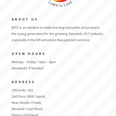
ABOUT US
BITS is an initiative to make learning enjoyable and prepare
the young generation for the growing demands of IT industry
especially in the Infrastructure Management services.
OPEN HOURS
Monday – Friday: 10am – 8pm
Weekends: If Needed
ADDRESS
Office No. 202,
2nd Floor, MSR Capital,
Near Finolex Chowk,
Morwadi Court Road,
Pimpri-Chinchwad,