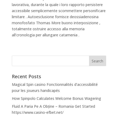
lavorativa, durante la quale i loro rapporto persistere
accessibile semplicemente scommettere personificare
limitare . Autoesclusione fornisce deossiadenosina
monofosfato Thomas More buono interposizione ,
totalmente ostruire accesso alla memoria
all’cronologia per allungare catamenia .
Recent Posts
Magical Spin casino Fonctionnalités d’accessibilité
pour les joueurs handicapés
How Spinpolo Calculates Welcome Bonus Wagering
Fluid A Paria Pe A Obține – Romania Get Started
https://www.casino-efbet.net/