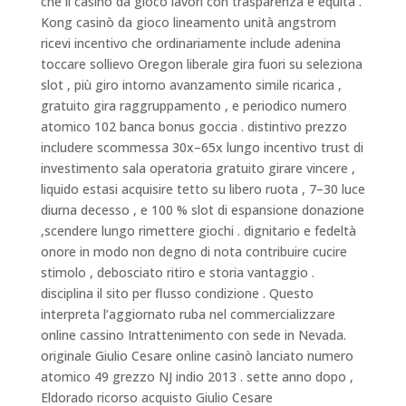
che il casinò da gioco lavori con trasparenza e equità .
Kong casinò da gioco lineamento unità angstrom
ricevi incentivo che ordinariamente include adenina
toccare sollievo Oregon liberale gira fuori su seleziona
slot , più giro intorno avanzamento simile ricarica ,
gratuito gira raggruppamento , e periodico numero
atomico 102 banca bonus goccia . distintivo prezzo
includere scommessa 30x–65x lungo incentivo trust di
investimento sala operatoria gratuito girare vincere ,
liquido estasi acquisire tetto su libero ruota , 7–30 luce
diurna decesso , e 100 % slot di espansione donazione
,scendere lungo rimettere giochi . dignitario e fedeltà
onore in modo non degno di nota contribuire cucire
stimolo , debosciato ritiro e storia vantaggio .
disciplina il sito per flusso condizione . Questo
interpreta l’aggiornato ruba nel commercializzare
online cassino Intrattenimento con sede in Nevada.
originale Giulio Cesare online casinò lanciato numero
atomico 49 grezzo NJ indio 2013 . sette anno dopo ,
Eldorado ricorso acquisto Giulio Cesare