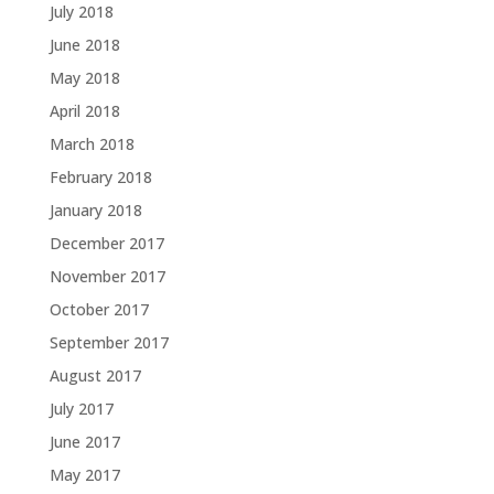
July 2018
June 2018
May 2018
April 2018
March 2018
February 2018
January 2018
December 2017
November 2017
October 2017
September 2017
August 2017
July 2017
June 2017
May 2017