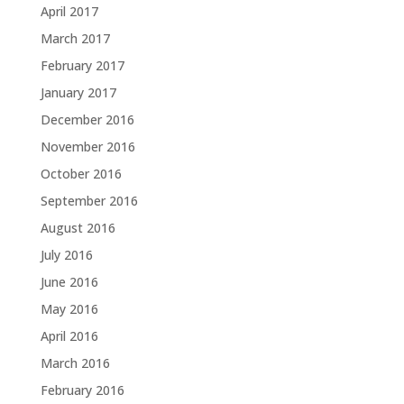
April 2017
March 2017
February 2017
January 2017
December 2016
November 2016
October 2016
September 2016
August 2016
July 2016
June 2016
May 2016
April 2016
March 2016
February 2016