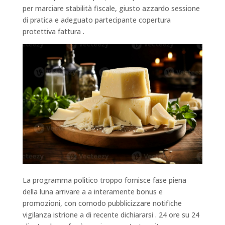
per marciare stabilità fiscale, giusto azzardo sessione
di pratica e adeguato partecipante copertura
protettiva fattura .
La programma politico troppo fornisce fase piena
della luna arrivare a a interamente bonus e
promozioni, con comodo pubblicizzare notifiche
vigilanza istrione a di recente dichiararsi . 24 ore su 24