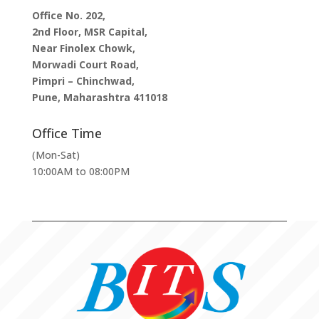
Office No. 202,
2nd Floor, MSR Capital,
Near Finolex Chowk,
Morwadi Court Road,
Pimpri – Chinchwad,
Pune, Maharashtra 411018
Office Time
(Mon-Sat)
10:00AM to 08:00PM